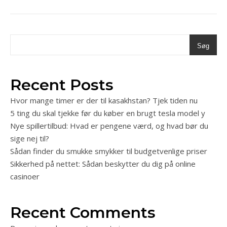
Søg
Recent Posts
Hvor mange timer er der til kasakhstan? Tjek tiden nu
5 ting du skal tjekke før du køber en brugt tesla model y
Nye spillertilbud: Hvad er pengene værd, og hvad bør du
sige nej til?
Sådan finder du smukke smykker til budgetvenlige priser
Sikkerhed på nettet: Sådan beskytter du dig på online
casinoer
Recent Comments