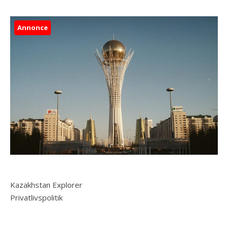
Annonce
Kazakhstan Explorer
Privatlivspolitik