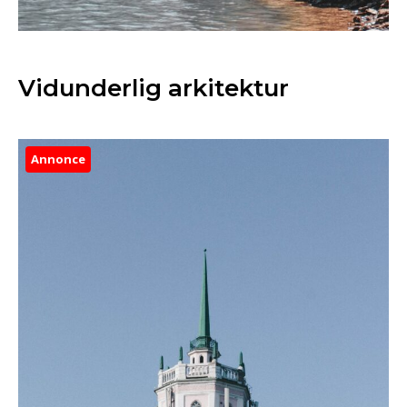
Vidunderlig arkitektur
Annonce