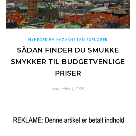
NYHEDER PÅ KAZAKHSTAN EXPLORER
SÅDAN FINDER DU SMUKKE
SMYKKER TIL BUDGETVENLIGE
PRISER
september 1, 2025