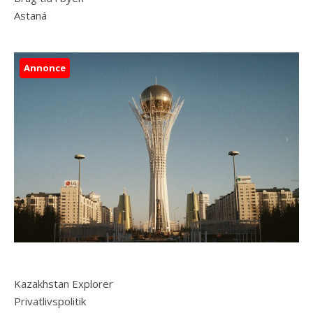
Astaná
Annonce
Kazakhstan Explorer
Privatlivspolitik