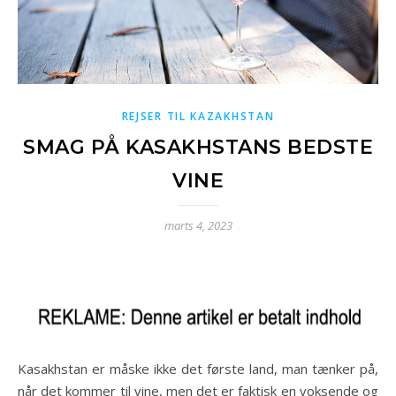
REJSER TIL KAZAKHSTAN
SMAG PÅ KASAKHSTANS BEDSTE
VINE
marts 4, 2023
Kasakhstan er måske ikke det første land, man tænker på,
når det kommer til vine, men det er faktisk en voksende og