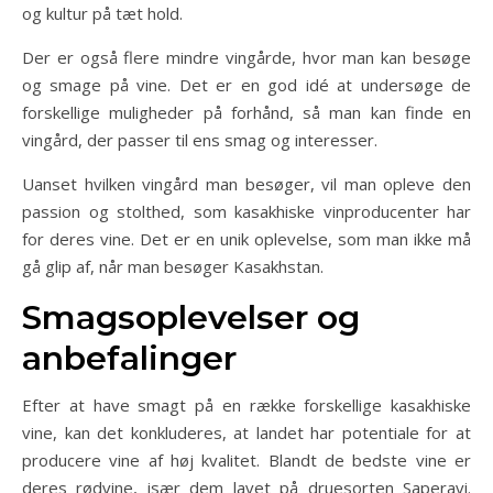
og kultur på tæt hold.
Der er også flere mindre vingårde, hvor man kan besøge
og smage på vine. Det er en god idé at undersøge de
forskellige muligheder på forhånd, så man kan finde en
vingård, der passer til ens smag og interesser.
Uanset hvilken vingård man besøger, vil man opleve den
passion og stolthed, som kasakhiske vinproducenter har
for deres vine. Det er en unik oplevelse, som man ikke må
gå glip af, når man besøger Kasakhstan.
Smagsoplevelser og
anbefalinger
Efter at have smagt på en række forskellige kasakhiske
vine, kan det konkluderes, at landet har potentiale for at
producere vine af høj kvalitet. Blandt de bedste vine er
deres rødvine, især dem lavet på druesorten Saperavi.