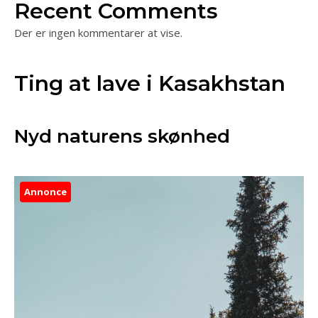
Recent Comments
Der er ingen kommentarer at vise.
Ting at lave i Kasakhstan
Nyd naturens skønhed
Annonce