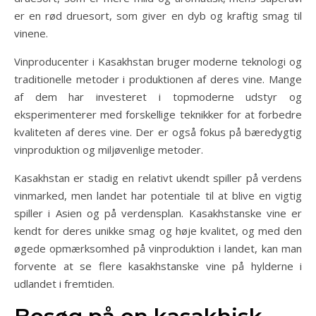
er en rød druesort, som giver en dyb og kraftig smag til
vinene.
Vinproducenter i Kasakhstan bruger moderne teknologi og
traditionelle metoder i produktionen af deres vine. Mange
af dem har investeret i topmoderne udstyr og
eksperimenterer med forskellige teknikker for at forbedre
kvaliteten af deres vine. Der er også fokus på bæredygtig
vinproduktion og miljøvenlige metoder.
Kasakhstan er stadig en relativt ukendt spiller på verdens
vinmarked, men landet har potentiale til at blive en vigtig
spiller i Asien og på verdensplan. Kasakhstanske vine er
kendt for deres unikke smag og høje kvalitet, og med den
øgede opmærksomhed på vinproduktion i landet, kan man
forvente at se flere kasakhstanske vine på hylderne i
udlandet i fremtiden.