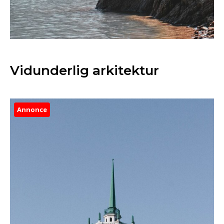
Vidunderlig arkitektur
Annonce