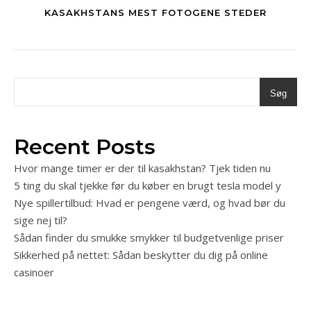
KASAKHSTANS MEST FOTOGENE STEDER
Søg
Recent Posts
Hvor mange timer er der til kasakhstan? Tjek tiden nu
5 ting du skal tjekke før du køber en brugt tesla model y
Nye spillertilbud: Hvad er pengene værd, og hvad bør du
sige nej til?
Sådan finder du smukke smykker til budgetvenlige priser
Sikkerhed på nettet: Sådan beskytter du dig på online
casinoer