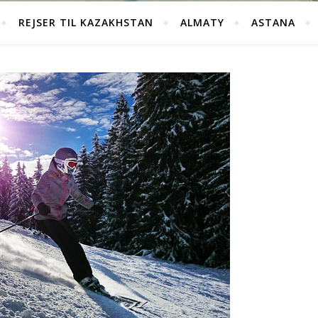
REJSER TIL KAZAKHSTAN
ALMATY
ASTANA