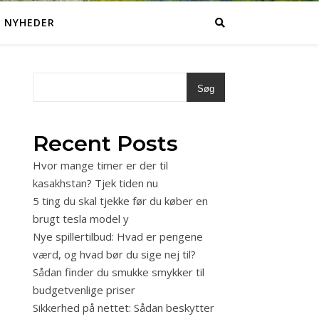
NYHEDER
Søg
Recent Posts
Hvor mange timer er der til
kasakhstan? Tjek tiden nu
5 ting du skal tjekke før du køber en
brugt tesla model y
Nye spillertilbud: Hvad er pengene
værd, og hvad bør du sige nej til?
Sådan finder du smukke smykker til
budgetvenlige priser
Sikkerhed på nettet: Sådan beskytter