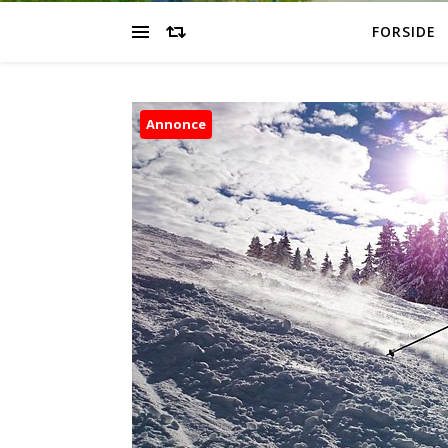
FORSIDE
Annonce